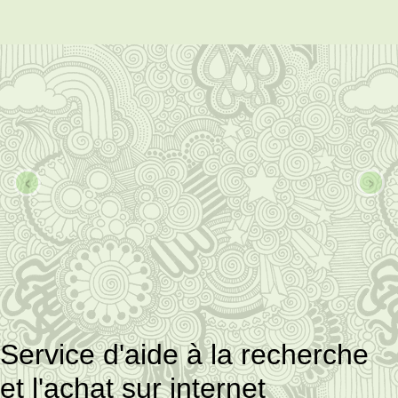
‹
›
Service d'aide à la recherche
et l'achat sur internet