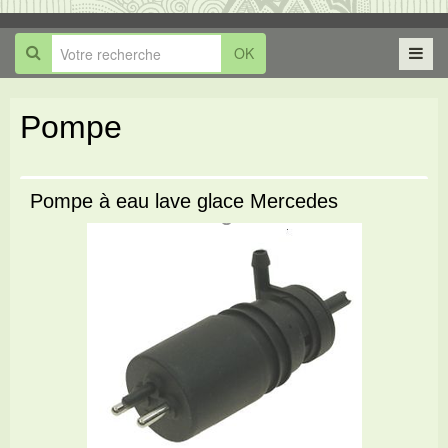
OK
Pompe
Pompe à eau lave glace Mercedes